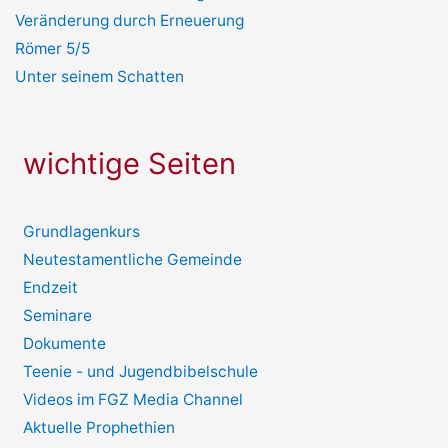
Veränderung durch Erneuerung
Römer 5/5
Unter seinem Schatten
wichtige Seiten
Grundlagenkurs
Neutestamentliche Gemeinde
Endzeit
Seminare
Dokumente
Teenie - und Jugendbibelschule
Videos im FGZ Media Channel
Aktuelle Prophethien