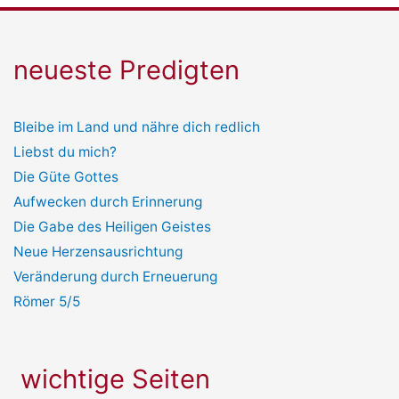
neueste Predigten
Bleibe im Land und nähre dich redlich
Liebst du mich?
Die Güte Gottes
Aufwecken durch Erinnerung
Die Gabe des Heiligen Geistes
Neue Herzensausrichtung
Veränderung durch Erneuerung
Römer 5/5
wichtige Seiten