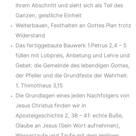
ihrem Abschnitt und sieht sich als Teil des
Ganzen, geistliche Einheit
Weiterbauen, Festhalten an Gottes Plan trotz
Widerstand
Das fertiggebaute Bauwerk 1.Petrus 2,4 – 5
füllen mit Lobpreis, Anbetung und Lehre und
Gebet: die Gemeinde des lebendigen Gottes,
der Pfeiler und die Grundfeste der Wahrheit.
1. Thimotheus 3,15
Die Grundlagen eines jeden Nachfolgers von
Jesus Christus finden wir in
Apostelgeschichte 2, 38 – 41: echte Buße,
Glaube an Jesus (Sein Wort aufnehmen),
Wassertaufe und Taufe mit dem Heiligen