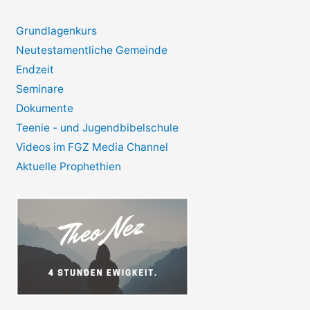
Grundlagenkurs
Neutestamentliche Gemeinde
Endzeit
Seminare
Dokumente
Teenie - und Jugendbibelschule
Videos im FGZ Media Channel
Aktuelle Prophethien