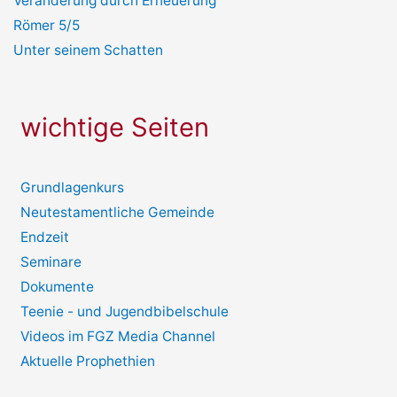
Veränderung durch Erneuerung
Römer 5/5
Unter seinem Schatten
wichtige Seiten
Grundlagenkurs
Neutestamentliche Gemeinde
Endzeit
Seminare
Dokumente
Teenie - und Jugendbibelschule
Videos im FGZ Media Channel
Aktuelle Prophethien