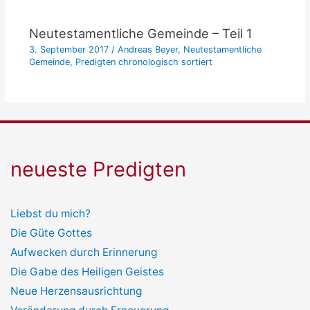
Neutestamentliche Gemeinde – Teil 1
3. September 2017
/
Andreas Beyer
,
Neutestamentliche
Gemeinde
,
Predigten chronologisch sortiert
neueste Predigten
Liebst du mich?
Die Güte Gottes
Aufwecken durch Erinnerung
Die Gabe des Heiligen Geistes
Neue Herzensausrichtung