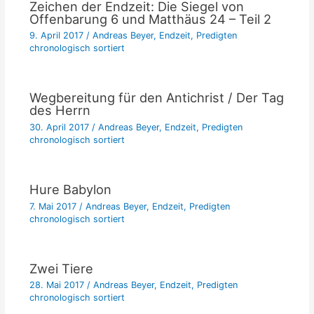
Zeichen der Endzeit: Die Siegel von
Offenbarung 6 und Matthäus 24 – Teil 2
9. April 2017
/
Andreas Beyer
,
Endzeit
,
Predigten
chronologisch sortiert
Wegbereitung für den Antichrist / Der Tag
des Herrn
30. April 2017
/
Andreas Beyer
,
Endzeit
,
Predigten
chronologisch sortiert
Hure Babylon
7. Mai 2017
/
Andreas Beyer
,
Endzeit
,
Predigten
chronologisch sortiert
Zwei Tiere
28. Mai 2017
/
Andreas Beyer
,
Endzeit
,
Predigten
chronologisch sortiert