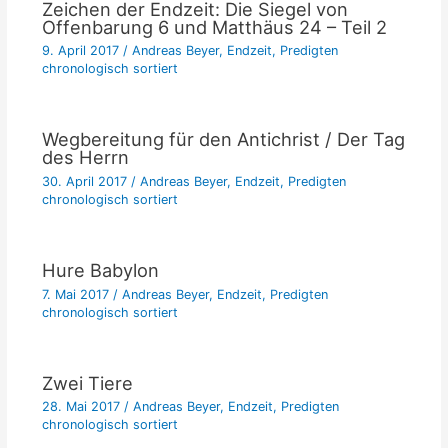
Zeichen der Endzeit: Die Siegel von
Offenbarung 6 und Matthäus 24 – Teil 2
9. April 2017
/
Andreas Beyer
,
Endzeit
,
Predigten
chronologisch sortiert
Wegbereitung für den Antichrist / Der Tag
des Herrn
30. April 2017
/
Andreas Beyer
,
Endzeit
,
Predigten
chronologisch sortiert
Hure Babylon
7. Mai 2017
/
Andreas Beyer
,
Endzeit
,
Predigten
chronologisch sortiert
Zwei Tiere
28. Mai 2017
/
Andreas Beyer
,
Endzeit
,
Predigten
chronologisch sortiert