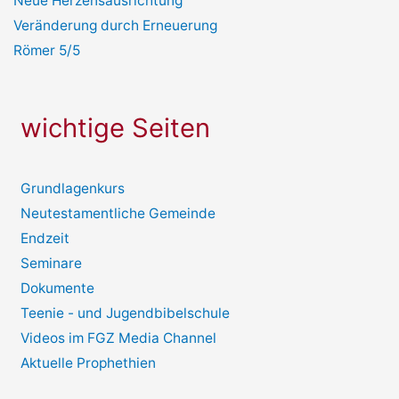
Neue Herzensausrichtung
Veränderung durch Erneuerung
Römer 5/5
wichtige Seiten
Grundlagenkurs
Neutestamentliche Gemeinde
Endzeit
Seminare
Dokumente
Teenie - und Jugendbibelschule
Videos im FGZ Media Channel
Aktuelle Prophethien