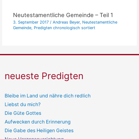
Neutestamentliche Gemeinde – Teil 1
3. September 2017
/
Andreas Beyer
,
Neutestamentliche
Gemeinde
,
Predigten chronologisch sortiert
neueste Predigten
Bleibe im Land und nähre dich redlich
Liebst du mich?
Die Güte Gottes
Aufwecken durch Erinnerung
Die Gabe des Heiligen Geistes