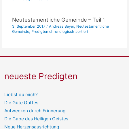
Neutestamentliche Gemeinde – Teil 1
3. September 2017
/
Andreas Beyer
,
Neutestamentliche
Gemeinde
,
Predigten chronologisch sortiert
neueste Predigten
Liebst du mich?
Die Güte Gottes
Aufwecken durch Erinnerung
Die Gabe des Heiligen Geistes
Neue Herzensausrichtung