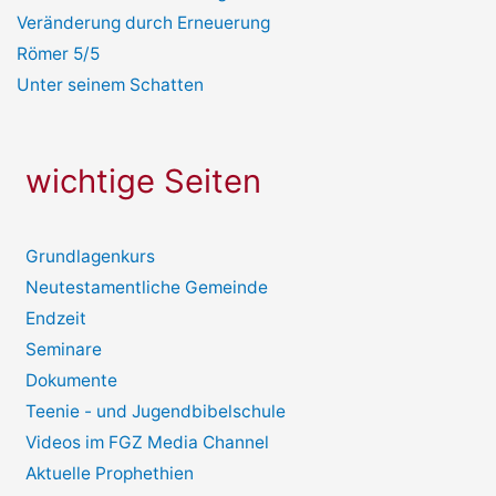
Veränderung durch Erneuerung
Römer 5/5
Unter seinem Schatten
wichtige Seiten
Grundlagenkurs
Neutestamentliche Gemeinde
Endzeit
Seminare
Dokumente
Teenie - und Jugendbibelschule
Videos im FGZ Media Channel
Aktuelle Prophethien