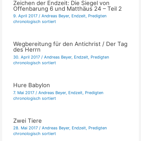
Zeichen der Endzeit: Die Siegel von
Offenbarung 6 und Matthäus 24 – Teil 2
9. April 2017
/
Andreas Beyer
,
Endzeit
,
Predigten
chronologisch sortiert
Wegbereitung für den Antichrist / Der Tag
des Herrn
30. April 2017
/
Andreas Beyer
,
Endzeit
,
Predigten
chronologisch sortiert
Hure Babylon
7. Mai 2017
/
Andreas Beyer
,
Endzeit
,
Predigten
chronologisch sortiert
Zwei Tiere
28. Mai 2017
/
Andreas Beyer
,
Endzeit
,
Predigten
chronologisch sortiert