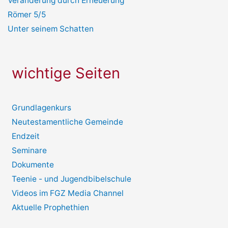
Veränderung durch Erneuerung
Römer 5/5
Unter seinem Schatten
wichtige Seiten
Grundlagenkurs
Neutestamentliche Gemeinde
Endzeit
Seminare
Dokumente
Teenie - und Jugendbibelschule
Videos im FGZ Media Channel
Aktuelle Prophethien