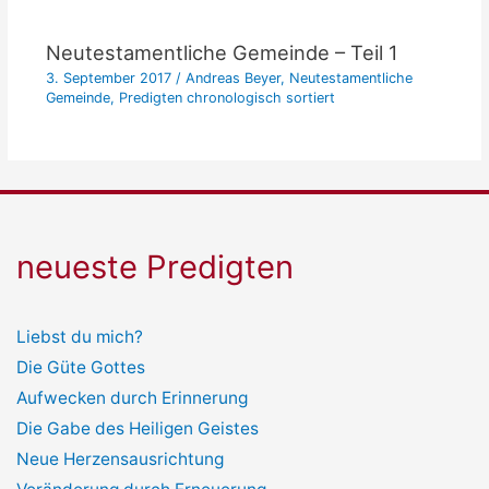
Neutestamentliche Gemeinde – Teil 1
3. September 2017
/
Andreas Beyer
,
Neutestamentliche
Gemeinde
,
Predigten chronologisch sortiert
neueste Predigten
Liebst du mich?
Die Güte Gottes
Aufwecken durch Erinnerung
Die Gabe des Heiligen Geistes
Neue Herzensausrichtung