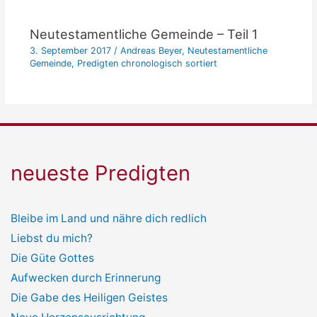
Neutestamentliche Gemeinde – Teil 1
3. September 2017
/
Andreas Beyer
,
Neutestamentliche
Gemeinde
,
Predigten chronologisch sortiert
neueste Predigten
Bleibe im Land und nähre dich redlich
Liebst du mich?
Die Güte Gottes
Aufwecken durch Erinnerung
Die Gabe des Heiligen Geistes