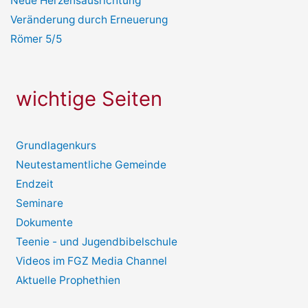
Neue Herzensausrichtung
Veränderung durch Erneuerung
Römer 5/5
wichtige Seiten
Grundlagenkurs
Neutestamentliche Gemeinde
Endzeit
Seminare
Dokumente
Teenie - und Jugendbibelschule
Videos im FGZ Media Channel
Aktuelle Prophethien