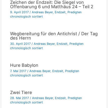
Zeichen der Endzeit: Die Siegel von
Offenbarung 6 und Matthäus 24 – Teil 2
9. April 2017
/
Andreas Beyer
,
Endzeit
,
Predigten
chronologisch sortiert
Wegbereitung für den Antichrist / Der Tag
des Herrn
30. April 2017
/
Andreas Beyer
,
Endzeit
,
Predigten
chronologisch sortiert
Hure Babylon
7. Mai 2017
/
Andreas Beyer
,
Endzeit
,
Predigten
chronologisch sortiert
Zwei Tiere
28. Mai 2017
/
Andreas Beyer
,
Endzeit
,
Predigten
chronologisch sortiert