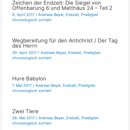
Zeichen der Endzeit: Die Siegel von
Offenbarung 6 und Matthäus 24 – Teil 2
9. April 2017
/
Andreas Beyer
,
Endzeit
,
Predigten
chronologisch sortiert
Wegbereitung für den Antichrist / Der Tag
des Herrn
30. April 2017
/
Andreas Beyer
,
Endzeit
,
Predigten
chronologisch sortiert
Hure Babylon
7. Mai 2017
/
Andreas Beyer
,
Endzeit
,
Predigten
chronologisch sortiert
Zwei Tiere
28. Mai 2017
/
Andreas Beyer
,
Endzeit
,
Predigten
chronologisch sortiert