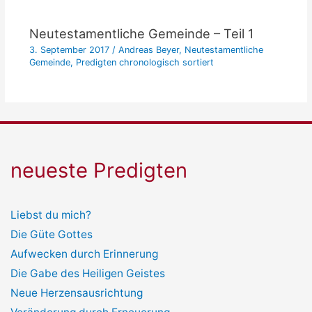
Neutestamentliche Gemeinde – Teil 1
3. September 2017
/
Andreas Beyer
,
Neutestamentliche
Gemeinde
,
Predigten chronologisch sortiert
neueste Predigten
Liebst du mich?
Die Güte Gottes
Aufwecken durch Erinnerung
Die Gabe des Heiligen Geistes
Neue Herzensausrichtung