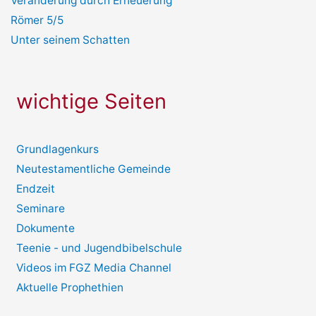
Veränderung durch Erneuerung
Römer 5/5
Unter seinem Schatten
wichtige Seiten
Grundlagenkurs
Neutestamentliche Gemeinde
Endzeit
Seminare
Dokumente
Teenie - und Jugendbibelschule
Videos im FGZ Media Channel
Aktuelle Prophethien