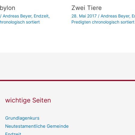
bylon
Zwei Tiere
/
Andreas Beyer
,
Endzeit
,
28. Mai 2017
/
Andreas Beyer
,
E
hronologisch sortiert
Predigten chronologisch sortiert
wichtige Seiten
Grundlagenkurs
Neutestamentliche Gemeinde
Endzeit