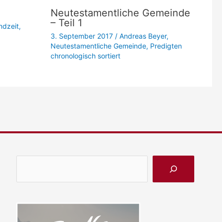
Neutestamentliche Gemeinde
– Teil 1
ndzeit
,
3. September 2017
/
Andreas Beyer
,
Neutestamentliche Gemeinde
,
Predigten
chronologisch sortiert