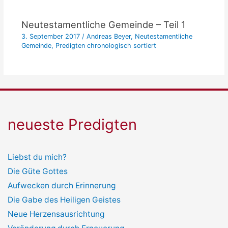
Neutestamentliche Gemeinde – Teil 1
3. September 2017
/
Andreas Beyer
,
Neutestamentliche
Gemeinde
,
Predigten chronologisch sortiert
neueste Predigten
Liebst du mich?
Die Güte Gottes
Aufwecken durch Erinnerung
Die Gabe des Heiligen Geistes
Neue Herzensausrichtung