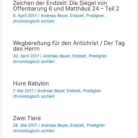
Zeichen der Endzeit: Die Siegel von
Offenbarung 6 und Matthäus 24 – Teil 2
9. April 2017
/
Andreas Beyer
,
Endzeit
,
Predigten
chronologisch sortiert
Wegbereitung für den Antichrist / Der Tag
des Herrn
30. April 2017
/
Andreas Beyer
,
Endzeit
,
Predigten
chronologisch sortiert
Hure Babylon
7. Mai 2017
/
Andreas Beyer
,
Endzeit
,
Predigten
chronologisch sortiert
Zwei Tiere
28. Mai 2017
/
Andreas Beyer
,
Endzeit
,
Predigten
chronologisch sortiert