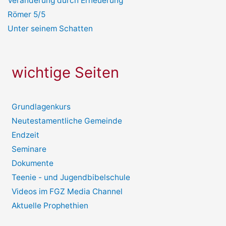
Veränderung durch Erneuerung
Römer 5/5
Unter seinem Schatten
wichtige Seiten
Grundlagenkurs
Neutestamentliche Gemeinde
Endzeit
Seminare
Dokumente
Teenie - und Jugendbibelschule
Videos im FGZ Media Channel
Aktuelle Prophethien