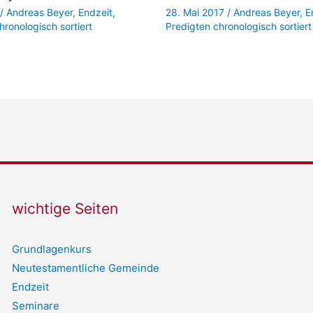
/
Andreas Beyer
,
Endzeit
,
28. Mai 2017
/
Andreas Beyer
,
E
hronologisch sortiert
Predigten chronologisch sortiert
wichtige Seiten
Grundlagenkurs
Neutestamentliche Gemeinde
Endzeit
Seminare