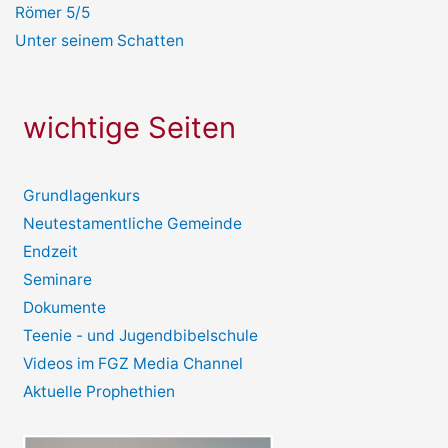
Römer 5/5
Unter seinem Schatten
wichtige Seiten
Grundlagenkurs
Neutestamentliche Gemeinde
Endzeit
Seminare
Dokumente
Teenie - und Jugendbibelschule
Videos im FGZ Media Channel
Aktuelle Prophethien