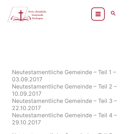
Zum
Inhalt
Suchen
springen
Neutestamentliche Gemeinde – Teil 1 –
03.09.2017
Neutestamentliche Gemeinde – Teil 2 –
10.09.2017
Neutestamentliche Gemeinde – Teil 3 –
22.10.2017
Neutestamentliche Gemeinde – Teil 4 –
29.10.2017