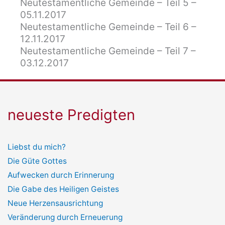
Neutestamentliche Gemeinde – Teil 5 –
05.11.2017
Neutestamentliche Gemeinde – Teil 6 –
12.11.2017
Neutestamentliche Gemeinde – Teil 7 –
03.12.2017
neueste Predigten
Liebst du mich?
Die Güte Gottes
Aufwecken durch Erinnerung
Die Gabe des Heiligen Geistes
Neue Herzensausrichtung
Veränderung durch Erneuerung