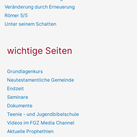
Veränderung durch Erneuerung
Römer 5/5
Unter seinem Schatten
wichtige Seiten
Grundlagenkurs
Neutestamentliche Gemeinde
Endzeit
Seminare
Dokumente
Teenie - und Jugendbibelschule
Videos im FGZ Media Channel
Aktuelle Prophethien