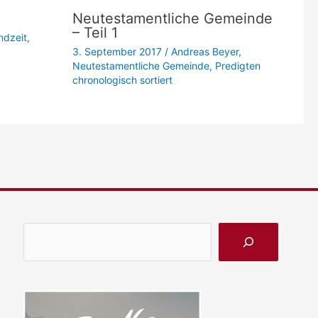
Neutestamentliche Gemeinde
– Teil 1
ndzeit
,
3. September 2017
/
Andreas Beyer
,
Neutestamentliche Gemeinde
,
Predigten
chronologisch sortiert