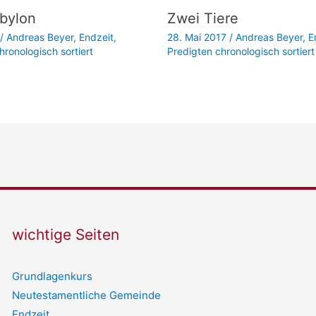
bylon
Zwei Tiere
/
Andreas Beyer
,
Endzeit
,
28. Mai 2017
/
Andreas Beyer
,
E
hronologisch sortiert
Predigten chronologisch sortiert
wichtige Seiten
Grundlagenkurs
Neutestamentliche Gemeinde
Endzeit