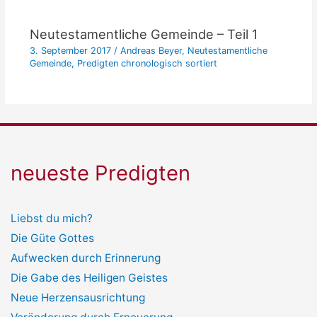
Neutestamentliche Gemeinde – Teil 1
3. September 2017
/
Andreas Beyer
,
Neutestamentliche
Gemeinde
,
Predigten chronologisch sortiert
neueste Predigten
Liebst du mich?
Die Güte Gottes
Aufwecken durch Erinnerung
Die Gabe des Heiligen Geistes
Neue Herzensausrichtung