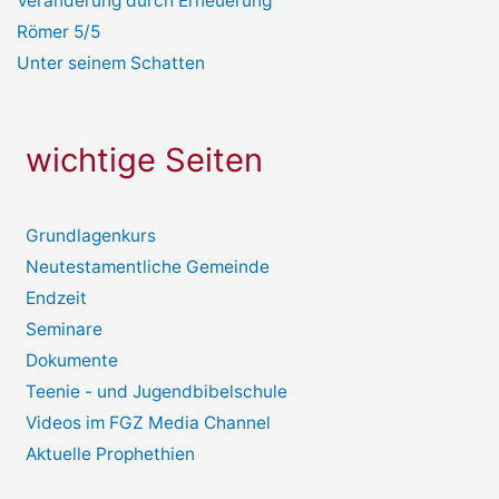
Veränderung durch Erneuerung
Römer 5/5
Unter seinem Schatten
wichtige Seiten
Grundlagenkurs
Neutestamentliche Gemeinde
Endzeit
Seminare
Dokumente
Teenie - und Jugendbibelschule
Videos im FGZ Media Channel
Aktuelle Prophethien