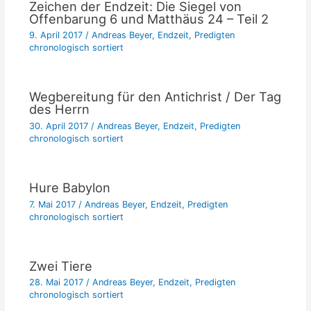
Zeichen der Endzeit: Die Siegel von
Offenbarung 6 und Matthäus 24 – Teil 2
9. April 2017
/
Andreas Beyer
,
Endzeit
,
Predigten
chronologisch sortiert
Wegbereitung für den Antichrist / Der Tag
des Herrn
30. April 2017
/
Andreas Beyer
,
Endzeit
,
Predigten
chronologisch sortiert
Hure Babylon
7. Mai 2017
/
Andreas Beyer
,
Endzeit
,
Predigten
chronologisch sortiert
Zwei Tiere
28. Mai 2017
/
Andreas Beyer
,
Endzeit
,
Predigten
chronologisch sortiert