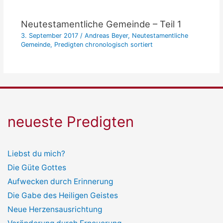
Neutestamentliche Gemeinde – Teil 1
3. September 2017
/
Andreas Beyer
,
Neutestamentliche
Gemeinde
,
Predigten chronologisch sortiert
neueste Predigten
Liebst du mich?
Die Güte Gottes
Aufwecken durch Erinnerung
Die Gabe des Heiligen Geistes
Neue Herzensausrichtung