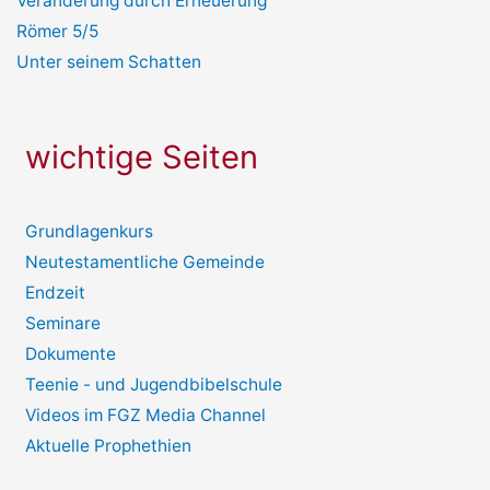
Veränderung durch Erneuerung
Römer 5/5
Unter seinem Schatten
wichtige Seiten
Grundlagenkurs
Neutestamentliche Gemeinde
Endzeit
Seminare
Dokumente
Teenie - und Jugendbibelschule
Videos im FGZ Media Channel
Aktuelle Prophethien