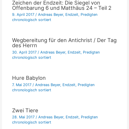
Zeichen der Endzeit: Die Siegel von
Offenbarung 6 und Matthäus 24 – Teil 2
9. April 2017
/
Andreas Beyer
,
Endzeit
,
Predigten
chronologisch sortiert
Wegbereitung für den Antichrist / Der Tag
des Herrn
30. April 2017
/
Andreas Beyer
,
Endzeit
,
Predigten
chronologisch sortiert
Hure Babylon
7. Mai 2017
/
Andreas Beyer
,
Endzeit
,
Predigten
chronologisch sortiert
Zwei Tiere
28. Mai 2017
/
Andreas Beyer
,
Endzeit
,
Predigten
chronologisch sortiert