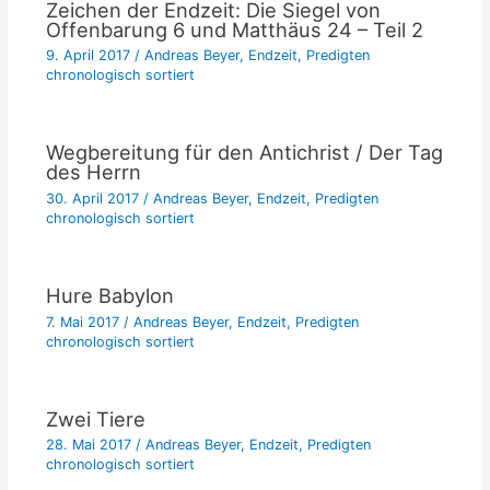
Zeichen der Endzeit: Die Siegel von
Offenbarung 6 und Matthäus 24 – Teil 2
9. April 2017
/
Andreas Beyer
,
Endzeit
,
Predigten
chronologisch sortiert
Wegbereitung für den Antichrist / Der Tag
des Herrn
30. April 2017
/
Andreas Beyer
,
Endzeit
,
Predigten
chronologisch sortiert
Hure Babylon
7. Mai 2017
/
Andreas Beyer
,
Endzeit
,
Predigten
chronologisch sortiert
Zwei Tiere
28. Mai 2017
/
Andreas Beyer
,
Endzeit
,
Predigten
chronologisch sortiert