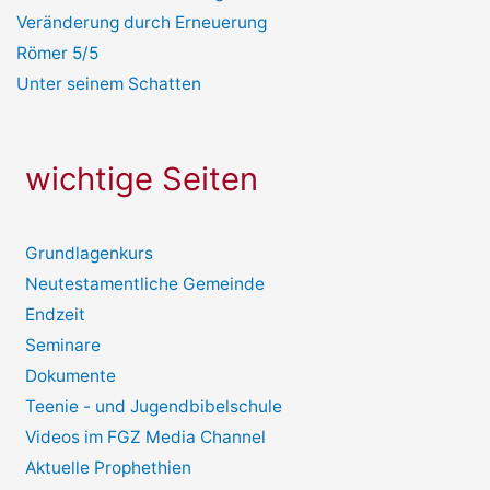
Veränderung durch Erneuerung
Römer 5/5
Unter seinem Schatten
wichtige Seiten
Grundlagenkurs
Neutestamentliche Gemeinde
Endzeit
Seminare
Dokumente
Teenie - und Jugendbibelschule
Videos im FGZ Media Channel
Aktuelle Prophethien