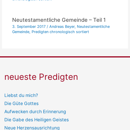
Neutestamentliche Gemeinde – Teil 1
3. September 2017
/
Andreas Beyer
,
Neutestamentliche
Gemeinde
,
Predigten chronologisch sortiert
neueste Predigten
Liebst du mich?
Die Güte Gottes
Aufwecken durch Erinnerung
Die Gabe des Heiligen Geistes
Neue Herzensausrichtung