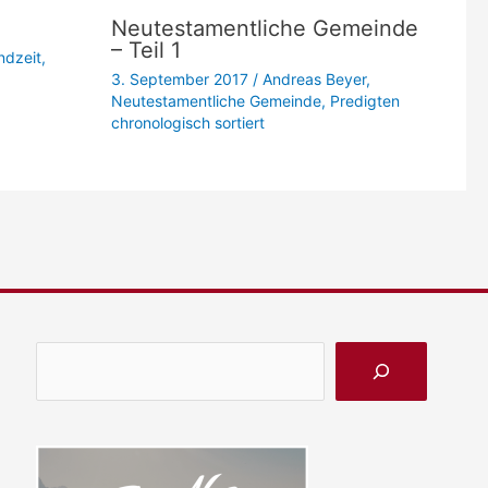
Neutestamentliche Gemeinde
– Teil 1
ndzeit
,
3. September 2017
/
Andreas Beyer
,
Neutestamentliche Gemeinde
,
Predigten
chronologisch sortiert