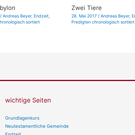
bylon
Zwei Tiere
/
Andreas Beyer
,
Endzeit
,
28. Mai 2017
/
Andreas Beyer
,
E
hronologisch sortiert
Predigten chronologisch sortiert
wichtige Seiten
Grundlagenkurs
Neutestamentliche Gemeinde
Endzeit