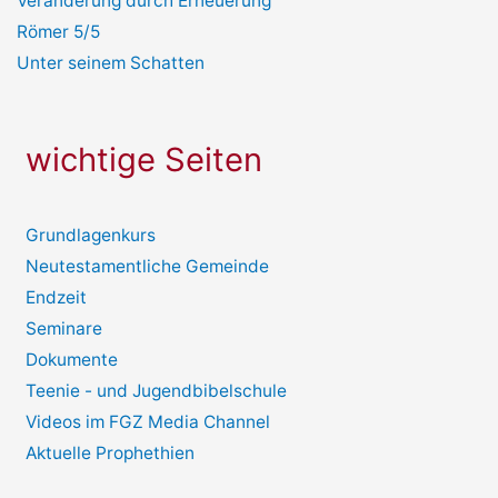
Veränderung durch Erneuerung
Römer 5/5
Unter seinem Schatten
wichtige Seiten
Grundlagenkurs
Neutestamentliche Gemeinde
Endzeit
Seminare
Dokumente
Teenie - und Jugendbibelschule
Videos im FGZ Media Channel
Aktuelle Prophethien