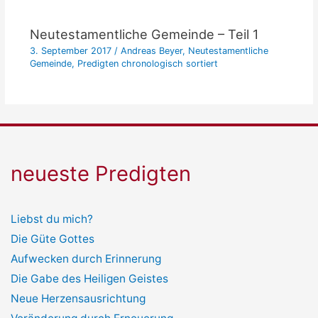
Neutestamentliche Gemeinde – Teil 1
3. September 2017
/
Andreas Beyer
,
Neutestamentliche
Gemeinde
,
Predigten chronologisch sortiert
neueste Predigten
Liebst du mich?
Die Güte Gottes
Aufwecken durch Erinnerung
Die Gabe des Heiligen Geistes
Neue Herzensausrichtung