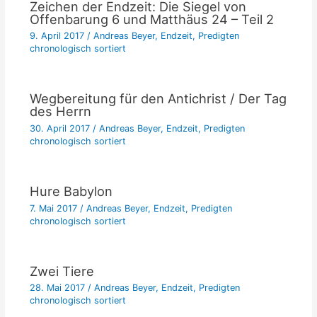
Zeichen der Endzeit: Die Siegel von
Offenbarung 6 und Matthäus 24 – Teil 2
9. April 2017
/
Andreas Beyer
,
Endzeit
,
Predigten
chronologisch sortiert
Wegbereitung für den Antichrist / Der Tag
des Herrn
30. April 2017
/
Andreas Beyer
,
Endzeit
,
Predigten
chronologisch sortiert
Hure Babylon
7. Mai 2017
/
Andreas Beyer
,
Endzeit
,
Predigten
chronologisch sortiert
Zwei Tiere
28. Mai 2017
/
Andreas Beyer
,
Endzeit
,
Predigten
chronologisch sortiert